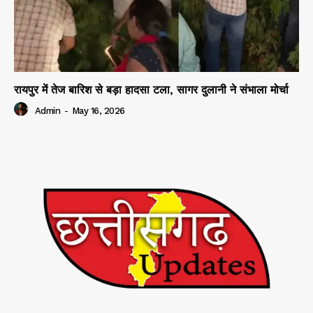
रायपुर में तेज बारिश से बड़ा हादसा टला, सागर दुलानी ने संभाला मोर्चा
Admin
-
May 16, 2026