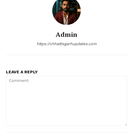
Admin
https://chhattisgarhupdates.com
LEAVE A REPLY
Comment: