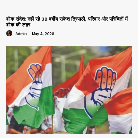
शोक संदेश: नहीं रहे 38 वर्षीय राकेश त्रिपाठी, परिवार और परिचितों में
शोक की लहर
Admin
-
May 4, 2026