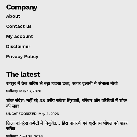
Company
About
Contact us
My account
Disclaimer
Privacy Policy
The latest
रायपुर में तेज बारिश से बड़ा हादसा टला, सागर दुलानी ने संभाला मोर्चा
छत्तीसगढ़
May 16, 2026
शोक संदेश: नहीं रहे 38 वर्षीय राकेश त्रिपाठी, परिवार और परिचितों में शोक
की लहर
UNCATEGORIZED
May 4, 2026
ज़िला कांग्रेस कमेटी में नियुक्ति… हिरा नागरची एवं श्रीनाथ भोगल बने शहर
सचिव
छत्तीसगढ़
April 25, 2026