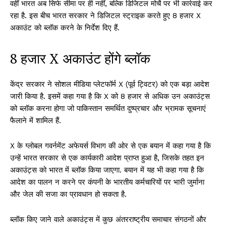
वहीं भारत अब सिर्फ सीमा पर ही नहीं, बल्कि डिजिटल मोर्चे पर भी कार्रवाई कर
रहा है. इस बीच भारत सरकार ने डिजिटल स्ट्राइक करते हुए 8 हजार X
अकाउंट को ब्लॉक करने के निर्देश दिए हैं.
8 हजार X अकाउंट होंगे ब्लॉक
केंद्र सरकार ने सोशल मीडिया प्लेटफॉर्म X (पूर्व ट्विटर) को एक बड़ा आदेश
जारी किया है. इसमें कहा गया है कि X को 8 हजार से अधिक उन अकाउंट्स
को ब्लॉक करना होगा जो पाकिस्तान समर्थित दुष्प्रचार और भ्रामक सूचनाएं
फैलाने में शामिल हैं.
X के ग्लोबल गवर्नमेंट अफेयर्स विभाग की ओर से एक बयान में कहा गया है कि
उन्हें भारत सरकार से एक कार्यकारी आदेश प्राप्त हुआ है, जिसके तहत इन
अकाउंट्स को भारत में ब्लॉक किया जाएगा. बयान में यह भी कहा गया है कि
आदेश का पालन न करने पर कंपनी के भारतीय कर्मचारियों पर भारी जुर्माना
और जेल की सजा का प्रावधान हो सकता है.
ब्लॉक किए जाने वाले अकाउंट्स में कुछ अंतरराष्ट्रीय समाचार संगठनों और