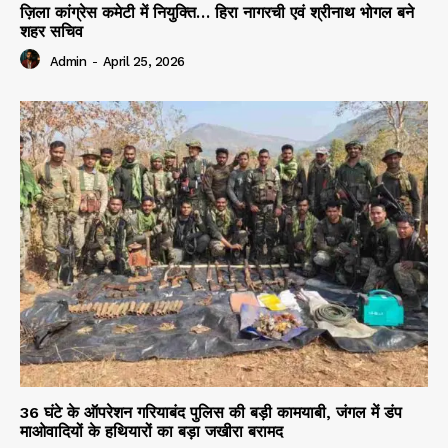
ज़िला कांग्रेस कमेटी में नियुक्ति… हिरा नागरची एवं श्रीनाथ भोगल बने
शहर सचिव
Admin
-
April 25, 2026
36 घंटे के ऑपरेशन गरियाबंद पुलिस की बड़ी कामयाबी, जंगल में डंप
माओवादियों के हथियारों का बड़ा जखीरा बरामद