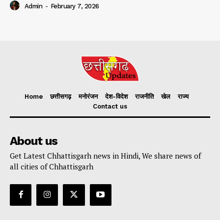
Admin
-
February 7, 2026
Home
छत्तीसगढ़
मनोरंजन
देश-विदेश
राजनीति
खेल
राज्य
Contact us
About us
Get Latest Chhattisgarh news in Hindi, We share news of
all cities of Chhattisgarh