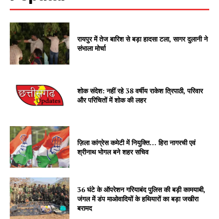
रायपुर में तेज बारिश से बड़ा हादसा टला, सागर दुलानी ने
संभाला मोर्चा
शोक संदेश: नहीं रहे 38 वर्षीय राकेश त्रिपाठी, परिवार
और परिचितों में शोक की लहर
ज़िला कांग्रेस कमेटी में नियुक्ति… हिरा नागरची एवं
श्रीनाथ भोगल बने शहर सचिव
36 घंटे के ऑपरेशन गरियाबंद पुलिस की बड़ी कामयाबी,
जंगल में डंप माओवादियों के हथियारों का बड़ा जखीरा
बरामद