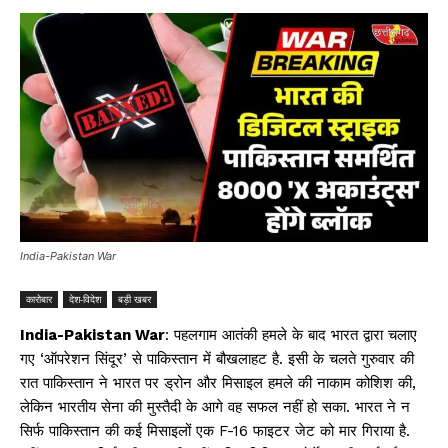
India-Pakistan War
कारोबार
देश-विदेश
बड़ी खबर
India-Pakistan War
: पहलगाम आतंकी हमले के बाद भारत द्वारा चलाए
गए ‘ऑपरेशन सिंदूर’ से पाकिस्तान में बौखलाहट है. इसी के चलते गुरुवार की
रात पाकिस्तान ने भारत पर ड्रोन और मिसाइल हमले की नाकाम कोशिश की,
लेकिन भारतीय सेना की मुस्तैदी के आगे वह सफल नहीं हो सका. भारत ने न
सिर्फ पाकिस्तान की कई मिसाइलों एक F-16 फाइटर जेट को मार गिराया है.