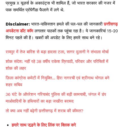
प्रमुख X यूज़र्स के अकाउंट्स भी शामिल हैं, जो भारत सरकार की नजर में
पाक समर्थित प्रोपेगैंडा फैलाने में लगे थे.
Disclaimer:
भारत-पाकिस्तान हमले की पल-पल की जानकारी
छत्तीसगढ़
अपडेटस डॉट कॉम
लगातार पाठकों तक पहुंचा रहा है। ये जानकारियां 15-20
मिनट पहले की है। खबरों की अपडेट के लिए हमारे साथ बने रहे।
रायपुर में तेज बारिश से बड़ा हादसा टला, सागर दुलानी ने संभाला मोर्चा
शोक संदेश: नहीं रहे 38 वर्षीय राकेश त्रिपाठी, परिवार और परिचितों में
शोक की लहर
ज़िला कांग्रेस कमेटी में नियुक्ति… हिरा नागरची एवं श्रीनाथ भोगल बने
शहर सचिव
36 घंटे के ऑपरेशन गरियाबंद पुलिस की बड़ी कामयाबी, जंगल में डंप
माओवादियों के हथियारों का बड़ा जखीरा बरामद
तो क्या अब नहीं बढ़ेगी छत्तीसगढ़ में शराब की कीमत?
हमारे साथ जुड़ने के लिए लिंक पर क्लिक करे