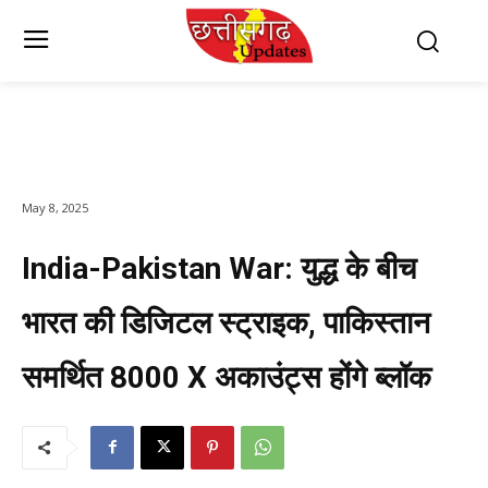
May 8, 2025
India-Pakistan War: युद्ध के बीच
भारत की डिजिटल स्ट्राइक, पाकिस्तान
समर्थित 8000 X अकाउंट्स होंगे ब्लॉक