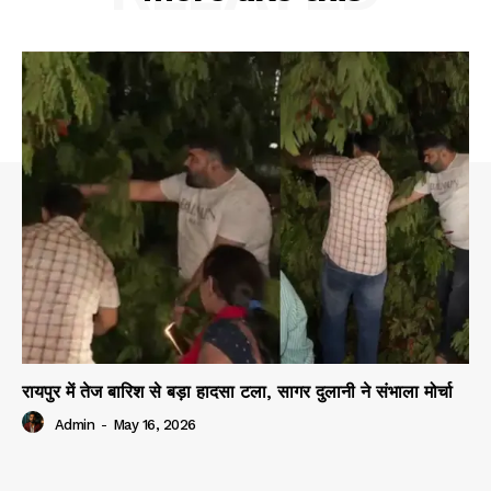
रायपुर में तेज बारिश से बड़ा हादसा टला, सागर दुलानी ने संभाला मोर्चा
Admin
-
May 16, 2026