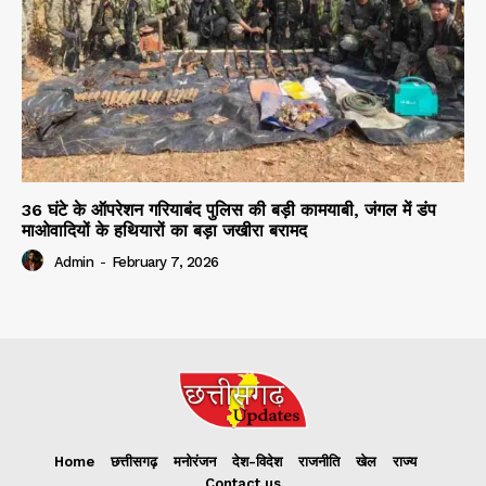
36 घंटे के ऑपरेशन गरियाबंद पुलिस की बड़ी कामयाबी, जंगल में डंप
माओवादियों के हथियारों का बड़ा जखीरा बरामद
Admin
-
February 7, 2026
Home
छत्तीसगढ़
मनोरंजन
देश-विदेश
राजनीति
खेल
राज्य
Contact us