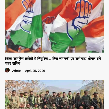
ज़िला कांग्रेस कमेटी में नियुक्ति… हिरा नागरची एवं श्रीनाथ भोगल बने
शहर सचिव
Admin
-
April 25, 2026