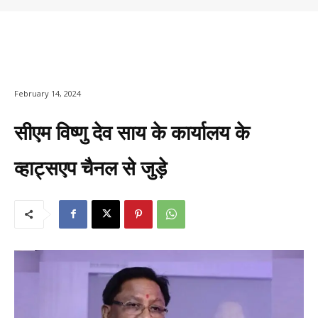
February 14, 2024
सीएम विष्णु देव साय के कार्यालय के
व्हाट्सएप चैनल से जुड़े