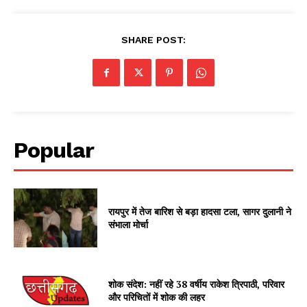
SHARE POST:
Popular
रायपुर में तेज बारिश से बड़ा हादसा टला, सागर दुलानी ने
संभाला मोर्चा
शोक संदेश: नहीं रहे 38 वर्षीय राकेश त्रिपाठी, परिवार
और परिचितों में शोक की लहर