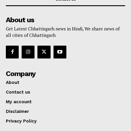
About us
Get Latest Chhattisgarh news in Hindi, We share news of
all cities of Chhattisgarh
Company
About
Contact us
My account
Disclaimer
Privacy Policy