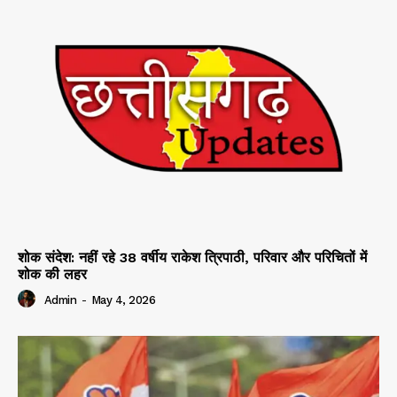
शोक संदेश: नहीं रहे 38 वर्षीय राकेश त्रिपाठी, परिवार और परिचितों में
शोक की लहर
Admin
-
May 4, 2026