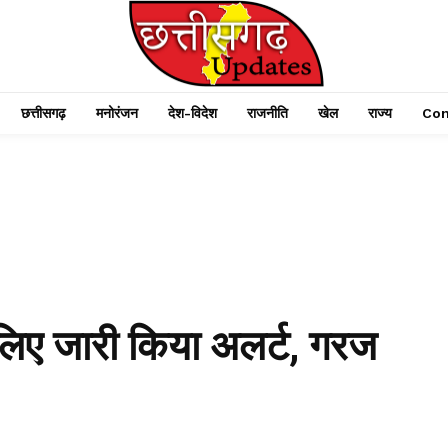
छत्तीसगढ़
मनोरंजन
देश-विदेश
राजनीति
खेल
राज्य
Con
 लिए जारी किया अलर्ट, गरज