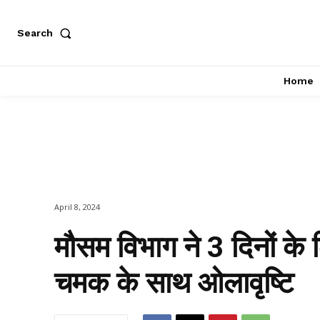
Search
Home
April 8, 2024
मौसम विभाग ने 3 दिनों के
चमक के साथ ओलावृष्टि