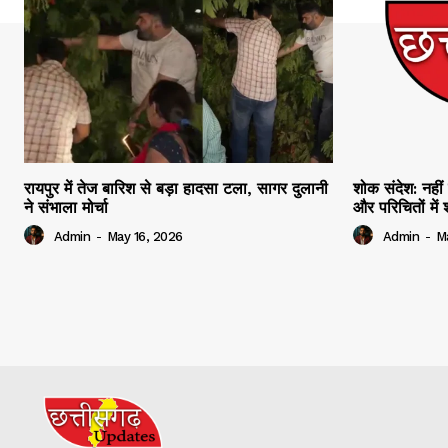
रायपुर में तेज बारिश से बड़ा हादसा टला, सागर दुलानी
शोक संदेश: नहीं 
ने संभाला मोर्चा
और परिचितों मे
Admin
-
May 16, 2026
Admin
-
M