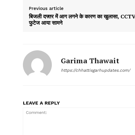
Previous article
बिजली दफ्तर में आग लगने के कारण का खुलासा, CCT
फुटेज आया सामने
Garima Thawait
https://chhattisgarhupdates.com/
LEAVE A REPLY