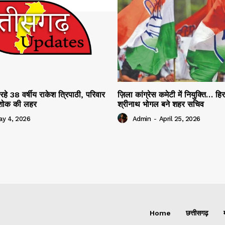
रहे 38 वर्षीय राकेश त्रिपाठी, परिवार
ज़िला कांग्रेस कमेटी में नियुक्ति… हि
ं शोक की लहर
श्रीनाथ भोगल बने शहर सचिव
ay 4, 2026
Admin
-
April 25, 2026
Home
छत्तीसगढ़