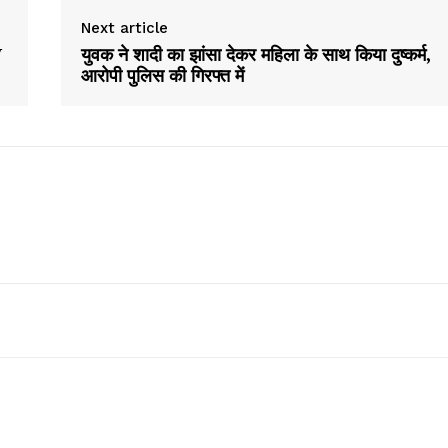
Next article
V
युवक ने शादी का झांसा देकर महिला के साथ किया दुष्कर्म,
आरोपी पुलिस की गिरफ्त में