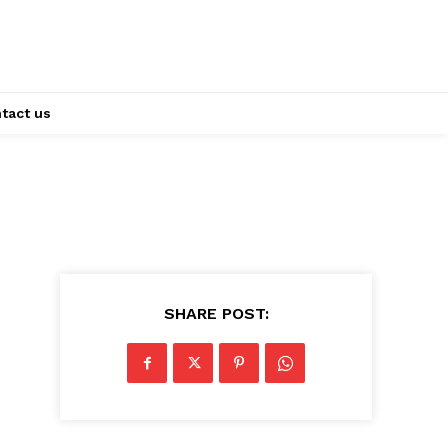
tact us
SHARE POST: