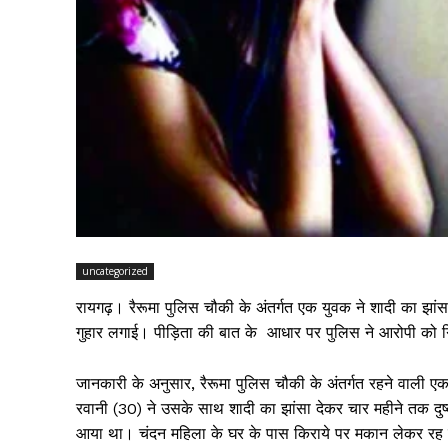
uncategorized
रायगढ़। रैरूमा पुलिस चौकी के अंतर्गत एक युवक ने शादी का झां
गुहार लगाई। पीड़िता की बात के आधार पर पुलिस ने आरोपी को ग
जानकारी के अनुसार, रैरूमा पुलिस चौकी के अंतर्गत रहने वाली एक
रवानी (30) ने उसके साथ शादी का झांसा देकर चार महीने तक दुष्
आया था। चंदन महिला के घर के पास किराये पर मकान लेकर रह र