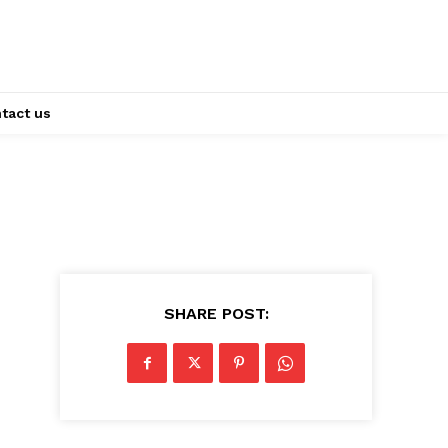
tact us
SHARE POST: