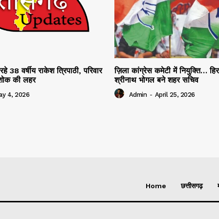
रहे 38 वर्षीय राकेश त्रिपाठी, परिवार
ज़िला कांग्रेस कमेटी में नियुक्ति… हि
ं शोक की लहर
श्रीनाथ भोगल बने शहर सचिव
ay 4, 2026
Admin
-
April 25, 2026
Home
छत्तीसगढ़