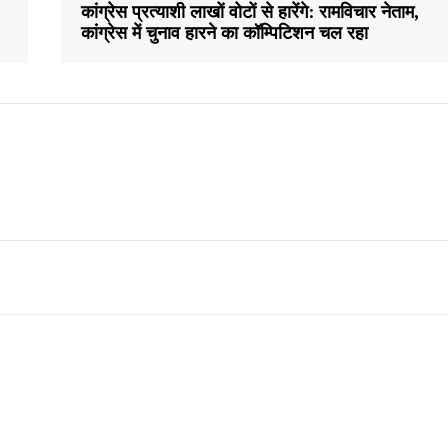
कांग्रेस प्रत्याशी लाखों वोटों से हारेंगे: रामविचार नेताम,
कांग्रेस में चुनाव हारने का कॉम्पिटिशन चल रहा