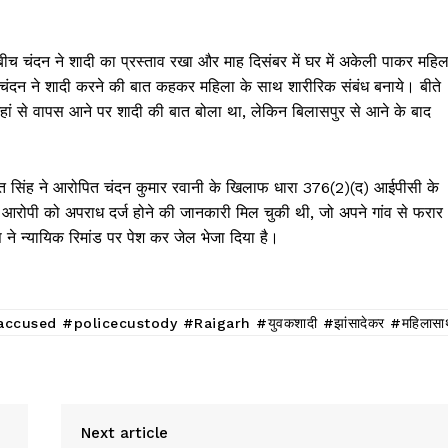
 चंदन ने शादी का प्रस्ताव रखा और माह दिसंबर में घर में अकेली पाकर महिल
ंदन ने शादी करने की बात कहकर महिला के साथ शारीरिक संबंध बनाये। बीते
हां से वापस आने पर शादी की बात बोला था, लेकिन बिलासपुर से आने के बाद
कांत सिंह ने आरोपित चंदन कुमार रवानी के खिलाफ धारा 376(2)(द) आईपीसी के
आरोपी को अपराध दर्ज होने की जानकारी मिल चुकी थी, जो अपने गांव से फरार
 ने न्यायिक रिमांड पर पेश कर जेल भेजा दिया है।
ed #policecustody #Raigarh #युवकशादी #झांसादेकर #महिलासा
Next article