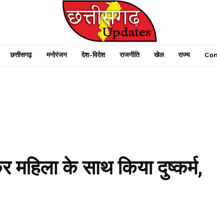
छत्तीसगढ़
मनोरंजन
देश-विदेश
राजनीति
खेल
राज्य
Con
र महिला के साथ किया दुष्कर्म,