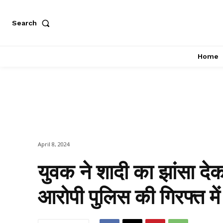
Search
Home
April 8, 2024
युवक ने शादी का झांसा देक
आरोपी पुलिस की गिरफ्त में