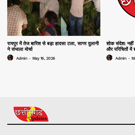
रायपुर में तेज बारिश से बड़ा हादसा टला, सागर दुलानी
शोक संदेश: नहीं 
ने संभाला मोर्चा
और परिचितों मे
Admin
-
May 16, 2026
Admin
-
M