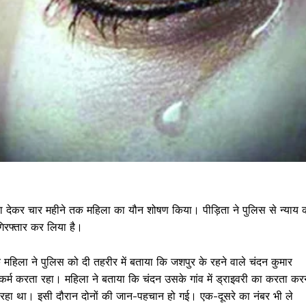
सा देकर चार महीने तक महिला का यौन शोषण किया। पीड़िता ने पुलिस से न्याय 
िरफ्तार कर लिया है।
 महिला ने पुलिस को दी तहरीर में बताया कि जशपुर के रहने वाले चंदन कुमार
कर्म करता रहा। महिला ने बताया कि चंदन उसके गांव में ड्राइवरी का करता करन
हा था। इसी दौरान दोनों की जान-पहचान हो गई। एक-दूसरे का नंबर भी ले