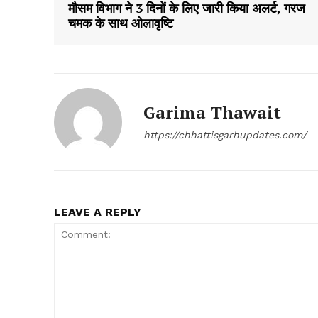
मौसम विभाग ने 3 दिनों के लिए जारी किया अलर्ट, गरज
चमक के साथ ओलावृष्टि
Garima Thawait
https://chhattisgarhupdates.com/
LEAVE A REPLY