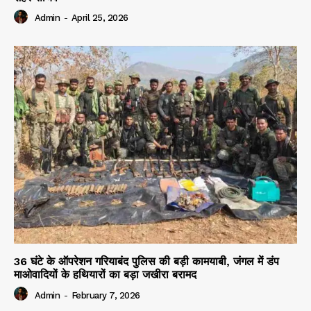
Admin
-
April 25, 2026
36 घंटे के ऑपरेशन गरियाबंद पुलिस की बड़ी कामयाबी, जंगल में डंप
माओवादियों के हथियारों का बड़ा जखीरा बरामद
Admin
-
February 7, 2026