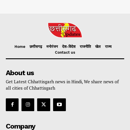
Home
छत्तीसगढ़
मनोरंजन
देश-विदेश
राजनीति
खेल
राज्य
Contact us
About us
Get Latest Chhattisgarh news in Hindi, We share news of
all cities of Chhattisgarh
Company