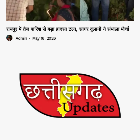
रायपुर में तेज बारिश से बड़ा हादसा टला, सागर दुलानी ने संभाला मोर्चा
Admin
-
May 16, 2026