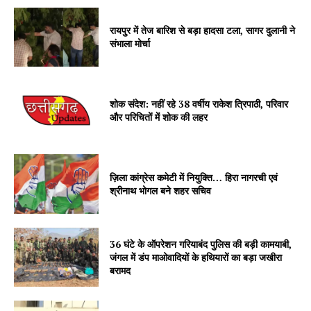
रायपुर में तेज बारिश से बड़ा हादसा टला, सागर दुलानी ने
संभाला मोर्चा
शोक संदेश: नहीं रहे 38 वर्षीय राकेश त्रिपाठी, परिवार
और परिचितों में शोक की लहर
ज़िला कांग्रेस कमेटी में नियुक्ति… हिरा नागरची एवं
श्रीनाथ भोगल बने शहर सचिव
36 घंटे के ऑपरेशन गरियाबंद पुलिस की बड़ी कामयाबी,
जंगल में डंप माओवादियों के हथियारों का बड़ा जखीरा
बरामद