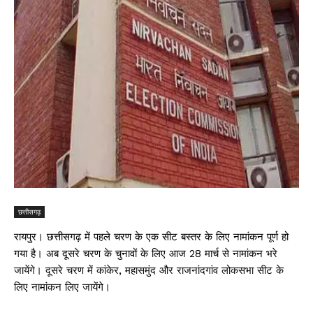
छत्तीसगढ़
रायपुर। छत्तीसगढ़ में पहले चरण के एक सीट बस्तर के लिए नामांकन पूर्ण हो
गया है। अब दूसरे चरण के चुनावों के लिए आज 28 मार्च से नामांकन भरे
जायेंगे। दूसरे चरण में कांकेर, महासमुंद और राजनांदगांव लोकसभा सीट के
लिए नामांकन लिए जायेंगे।