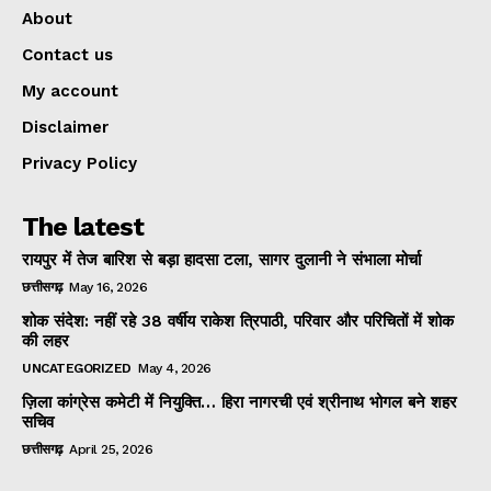
About
Contact us
My account
Disclaimer
Privacy Policy
The latest
रायपुर में तेज बारिश से बड़ा हादसा टला, सागर दुलानी ने संभाला मोर्चा
छत्तीसगढ़
May 16, 2026
शोक संदेश: नहीं रहे 38 वर्षीय राकेश त्रिपाठी, परिवार और परिचितों में शोक
की लहर
UNCATEGORIZED
May 4, 2026
ज़िला कांग्रेस कमेटी में नियुक्ति… हिरा नागरची एवं श्रीनाथ भोगल बने शहर
सचिव
छत्तीसगढ़
April 25, 2026