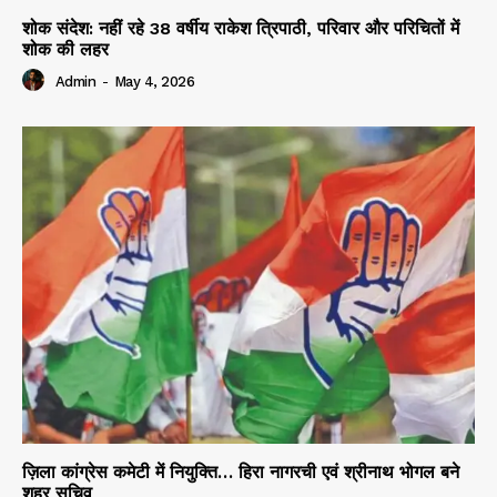
शोक संदेश: नहीं रहे 38 वर्षीय राकेश त्रिपाठी, परिवार और परिचितों में
शोक की लहर
Admin
-
May 4, 2026
ज़िला कांग्रेस कमेटी में नियुक्ति… हिरा नागरची एवं श्रीनाथ भोगल बने
शहर सचिव