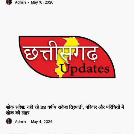
Admin
-
May 16, 2026
शोक संदेश: नहीं रहे 38 वर्षीय राकेश त्रिपाठी, परिवार और परिचितों में
शोक की लहर
Admin
-
May 4, 2026