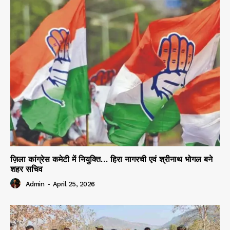
ज़िला कांग्रेस कमेटी में नियुक्ति… हिरा नागरची एवं श्रीनाथ भोगल बने
शहर सचिव
Admin
-
April 25, 2026