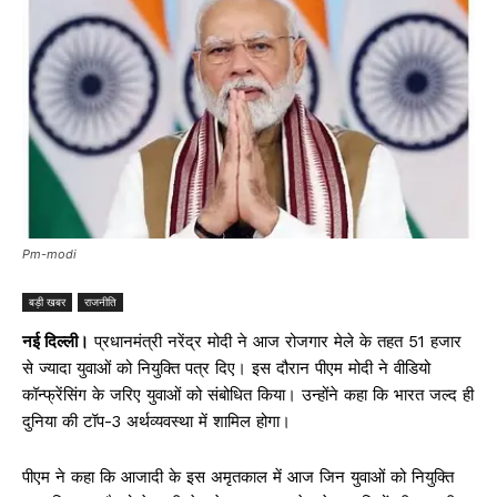
Pm-modi
बड़ी खबर
राजनीति
नई दिल्ली।
प्रधानमंत्री नरेंद्र मोदी ने आज रोजगार मेले के तहत 51 हजार
से ज्यादा युवाओं को नियुक्ति पत्र दिए। इस दौरान पीएम मोदी ने वीडियो
कॉन्फ्रेंसिंग के जरिए युवाओं को संबोधित किया। उन्होंने कहा कि भारत जल्द ही
दुनिया की टॉप-3 अर्थव्यवस्था में शामिल होगा।
पीएम ने कहा कि आजादी के इस अमृतकाल में आज जिन युवाओं को नियुक्ति