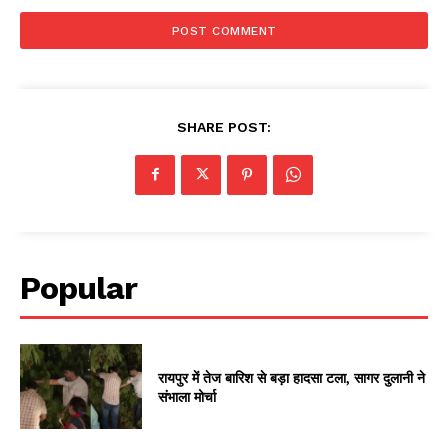
SHARE POST:
Popular
रायपुर में तेज बारिश से बड़ा हादसा टला, सागर दुलानी ने
संभाला मोर्चा