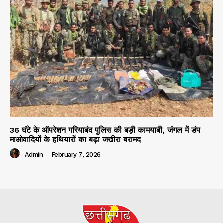
36 घंटे के ऑपरेशन गरियाबंद पुलिस की बड़ी कामयाबी, जंगल में डंप
माओवादियों के हथियारों का बड़ा जखीरा बरामद
Admin
-
February 7, 2026