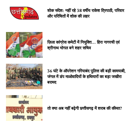
शोक संदेश: नहीं रहे 38 वर्षीय राकेश त्रिपाठी, परिवार
और परिचितों में शोक की लहर
ज़िला कांग्रेस कमेटी में नियुक्ति… हिरा नागरची एवं
श्रीनाथ भोगल बने शहर सचिव
36 घंटे के ऑपरेशन गरियाबंद पुलिस की बड़ी कामयाबी,
जंगल में डंप माओवादियों के हथियारों का बड़ा जखीरा
बरामद
तो क्या अब नहीं बढ़ेगी छत्तीसगढ़ में शराब की कीमत?