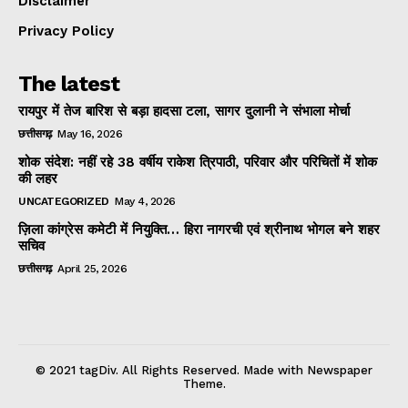
Disclaimer
Privacy Policy
The latest
रायपुर में तेज बारिश से बड़ा हादसा टला, सागर दुलानी ने संभाला मोर्चा
छत्तीसगढ़
May 16, 2026
शोक संदेश: नहीं रहे 38 वर्षीय राकेश त्रिपाठी, परिवार और परिचितों में शोक
की लहर
UNCATEGORIZED
May 4, 2026
ज़िला कांग्रेस कमेटी में नियुक्ति… हिरा नागरची एवं श्रीनाथ भोगल बने शहर
सचिव
छत्तीसगढ़
April 25, 2026
© 2021 tagDiv. All Rights Reserved. Made with Newspaper
Theme.