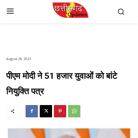
August 28, 2023
पीएम मोदी ने 51 हजार युवाओं को बांटे
नियुक्ति पत्र