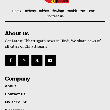
Home
छत्तीसगढ़
मनोरंजन
देश-विदेश
राजनीति
खेल
राज्य
Contact us
About us
Get Latest Chhattisgarh news in Hindi, We share news of
all cities of Chhattisgarh
Company
About
Contact us
My account