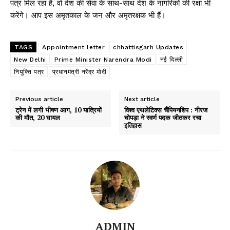
पत्र मिल रहा है, वो देश की सेवा के साथ-साथ देश के नागरिकों की रक्षा भी
करेंगे। आप इस अमृतकाल के जन और अमृतरक्षक भी हैं।
TAGS
Appointment letter
chhattisgarh Updates
New Delhi
Prime Minister Narendra Modi
नई दिल्ली
नियुक्ति पत्र
प्रधानमंत्री नरेंद्र मोदी
Previous article
Next article
ट्रेन में लगी भीषण आग, 10 यात्रियों
विश्व एथलेटिक्स चैंपियनशिप : नीरज
की मौत, 20 घायल
चोपड़ा ने स्वर्ण पदक जीतकर रचा
इतिहास
ADMIN