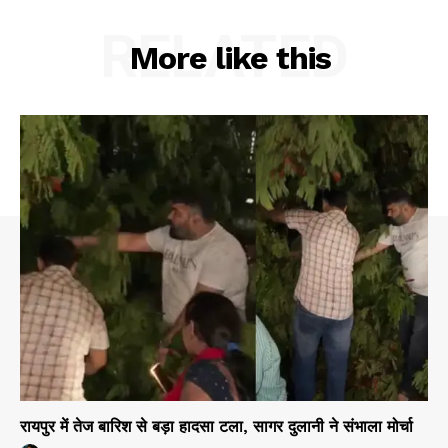
RELATED
More like this
रायपुर में तेज बारिश से बड़ा हादसा टला, सागर दुलानी ने संभाला मोर्चा