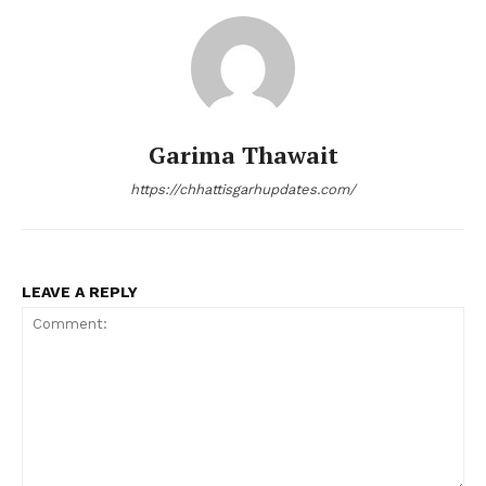
Garima Thawait
https://chhattisgarhupdates.com/
LEAVE A REPLY