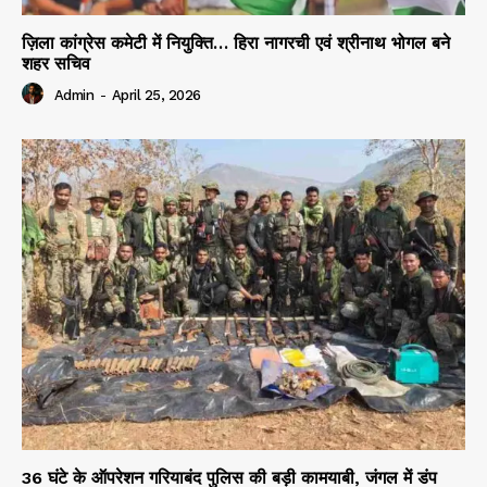
ज़िला कांग्रेस कमेटी में नियुक्ति… हिरा नागरची एवं श्रीनाथ भोगल बने
शहर सचिव
Admin
-
April 25, 2026
36 घंटे के ऑपरेशन गरियाबंद पुलिस की बड़ी कामयाबी, जंगल में डंप