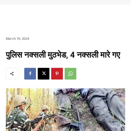
March 19, 2024
पुलिस नक्सली मुठभेड, 4 नक्सली मारे गए