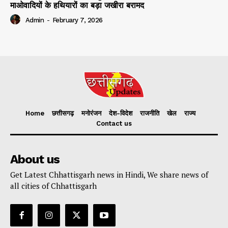
माओवादियों के हथियारों का बड़ा जखीरा बरामद
Admin
-
February 7, 2026
Home
छत्तीसगढ़
मनोरंजन
देश-विदेश
राजनीति
खेल
राज्य
Contact us
About us
Get Latest Chhattisgarh news in Hindi, We share news of
all cities of Chhattisgarh