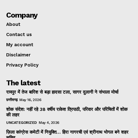
Company
About
Contact us
My account
Disclaimer
Privacy Policy
The latest
रायपुर में तेज बारिश से बड़ा हादसा टला, सागर दुलानी ने संभाला मोर्चा
छत्तीसगढ़
May 16, 2026
शोक संदेश: नहीं रहे 38 वर्षीय राकेश त्रिपाठी, परिवार और परिचितों में शोक
की लहर
UNCATEGORIZED
May 4, 2026
ज़िला कांग्रेस कमेटी में नियुक्ति… हिरा नागरची एवं श्रीनाथ भोगल बने शहर
सचिव