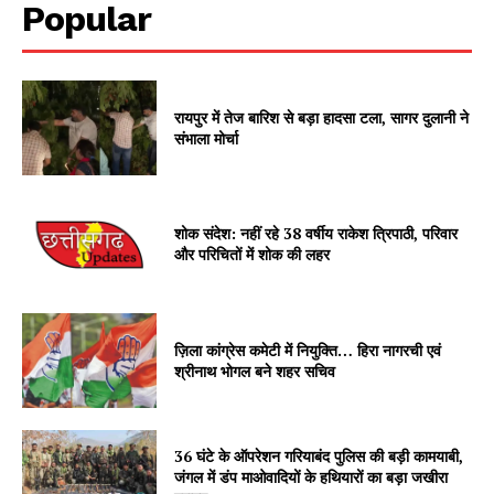
Popular
रायपुर में तेज बारिश से बड़ा हादसा टला, सागर दुलानी ने
संभाला मोर्चा
शोक संदेश: नहीं रहे 38 वर्षीय राकेश त्रिपाठी, परिवार
और परिचितों में शोक की लहर
ज़िला कांग्रेस कमेटी में नियुक्ति… हिरा नागरची एवं
श्रीनाथ भोगल बने शहर सचिव
36 घंटे के ऑपरेशन गरियाबंद पुलिस की बड़ी कामयाबी,
जंगल में डंप माओवादियों के हथियारों का बड़ा जखीरा