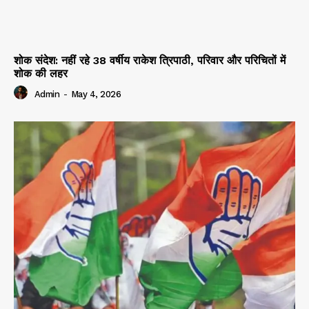
शोक संदेश: नहीं रहे 38 वर्षीय राकेश त्रिपाठी, परिवार और परिचितों में
शोक की लहर
Admin
-
May 4, 2026