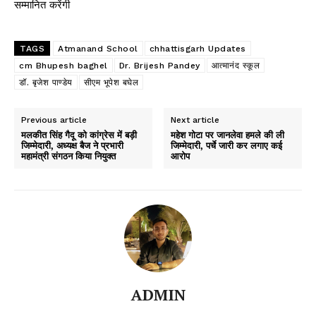
सम्मानित करेंगी
TAGS
Atmanand School
chhattisgarh Updates
cm Bhupesh baghel
Dr. Brijesh Pandey
आत्मानंद स्कूल
डॉ. बृजेश पाण्डेय
सीएम भूपेश बघेल
Previous article
Next article
मलकीत सिंह गैदू को कांग्रेस में बड़ी
महेश गोटा पर जानलेवा हमले की ली
जिम्मेदारी, अध्यक्ष बैज ने प्रभारी
जिम्मेदारी, पर्चे जारी कर लगाए कई
महामंत्री संगठन किया नियुक्त
आरोप
ADMIN