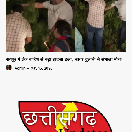
रायपुर में तेज बारिश से बड़ा हादसा टला, सागर दुलानी ने संभाला मोर्चा
Admin
-
May 16, 2026