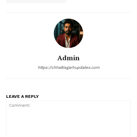
Admin
https://chhattisgarhupdates.com
LEAVE A REPLY