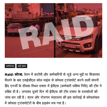
छत्तीसगढ़
बड़ी खबर
Raid: कोरबा.
वेतन में कटौती और कर्मचारियों से जुड़े अन्य मुद्दों पर शिकायत
मिलने के बाद एसईसीएल कोल माइंस से कोयला ट्रांसपोर्ट करने वाली कंपनी
हिंद एनर्जी के दीपका स्थित दफ्तर में ईपीएफ (कर्मचारी भविष्य निधि) की टीम ने
दबिश दी है। लगातार दूसरे दिन भी ईपीएफ की टीम दफ्तर के दस्तावेजों की
जांच कर रही है। श्रम और रोजगार मंत्रालय की इस कार्रवाई से कोयलांचल
में कोयला ट्रांसपोर्टरों के बीच हड़कंप मच गया है।