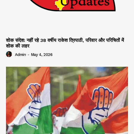
शोक संदेश: नहीं रहे 38 वर्षीय राकेश त्रिपाठी, परिवार और परिचितों में
शोक की लहर
Admin
-
May 4, 2026