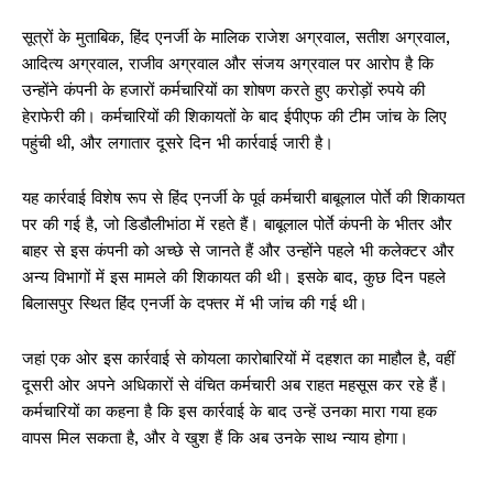
सूत्रों के मुताबिक, हिंद एनर्जी के मालिक राजेश अग्रवाल, सतीश अग्रवाल,
आदित्य अग्रवाल, राजीव अग्रवाल और संजय अग्रवाल पर आरोप है कि
उन्होंने कंपनी के हजारों कर्मचारियों का शोषण करते हुए करोड़ों रुपये की
हेराफेरी की। कर्मचारियों की शिकायतों के बाद ईपीएफ की टीम जांच के लिए
पहुंची थी, और लगातार दूसरे दिन भी कार्रवाई जारी है।
यह कार्रवाई विशेष रूप से हिंद एनर्जी के पूर्व कर्मचारी बाबूलाल पोर्ते की शिकायत
पर की गई है, जो डिडौलीभांठा में रहते हैं। बाबूलाल पोर्ते कंपनी के भीतर और
बाहर से इस कंपनी को अच्छे से जानते हैं और उन्होंने पहले भी कलेक्टर और
अन्य विभागों में इस मामले की शिकायत की थी। इसके बाद, कुछ दिन पहले
बिलासपुर स्थित हिंद एनर्जी के दफ्तर में भी जांच की गई थी।
जहां एक ओर इस कार्रवाई से कोयला कारोबारियों में दहशत का माहौल है, वहीं
दूसरी ओर अपने अधिकारों से वंचित कर्मचारी अब राहत महसूस कर रहे हैं।
कर्मचारियों का कहना है कि इस कार्रवाई के बाद उन्हें उनका मारा गया हक
वापस मिल सकता है, और वे खुश हैं कि अब उनके साथ न्याय होगा।