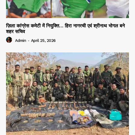
ज़िला कांग्रेस कमेटी में नियुक्ति… हिरा नागरची एवं श्रीनाथ भोगल बने
शहर सचिव
Admin
-
April 25, 2026