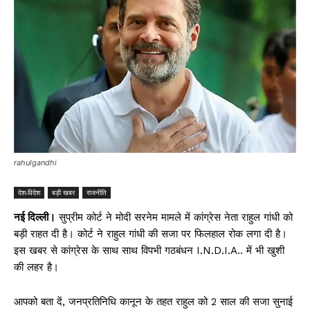
rahulgandhi
देश-विदेश
बड़ी खबर
राजनीति
नई दिल्ली।
सुप्रीम कोर्ट ने मोदी सरनेम मामले में कांग्रेस नेता राहुल गांधी को
बड़ी राहत दी है। कोर्ट ने राहुल गांधी की सजा पर फिलहाल रोक लगा दी है।
इस खबर से कांग्रेस के साथ साथ विपभी गठबंधन I.N.D.I.A.. में भी खुशी
की लहर है।
आपको बता दें, जनप्रतिनिधि कानून के तहत राहुल को 2 साल की सजा सुनाई