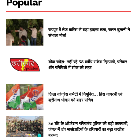
Popular
रायपुर में तेज बारिश से बड़ा हादसा टला, सागर दुलानी ने
संभाला मोर्चा
शोक संदेश: नहीं रहे 38 वर्षीय राकेश त्रिपाठी, परिवार
और परिचितों में शोक की लहर
ज़िला कांग्रेस कमेटी में नियुक्ति… हिरा नागरची एवं
श्रीनाथ भोगल बने शहर सचिव
36 घंटे के ऑपरेशन गरियाबंद पुलिस की बड़ी कामयाबी,
जंगल में डंप माओवादियों के हथियारों का बड़ा जखीरा
बरामद