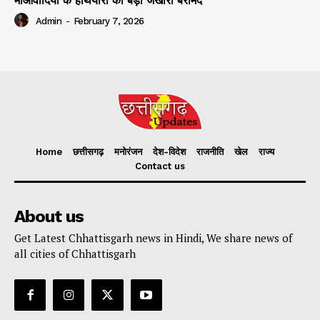
माओवादियों के हथियारों का बड़ा जखीरा बरामद
Admin
-
February 7, 2026
Home
छत्तीसगढ़
मनोरंजन
देश-विदेश
राजनीति
खेल
राज्य
Contact us
About us
Get Latest Chhattisgarh news in Hindi, We share news of
all cities of Chhattisgarh