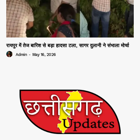
रायपुर में तेज बारिश से बड़ा हादसा टला, सागर दुलानी ने संभाला मोर्चा
Admin
-
May 16, 2026