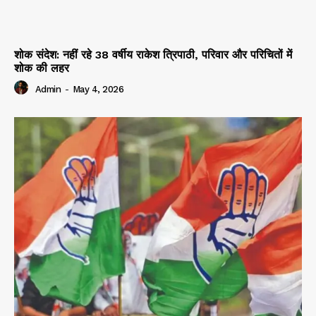
शोक संदेश: नहीं रहे 38 वर्षीय राकेश त्रिपाठी, परिवार और परिचितों में
शोक की लहर
Admin
-
May 4, 2026