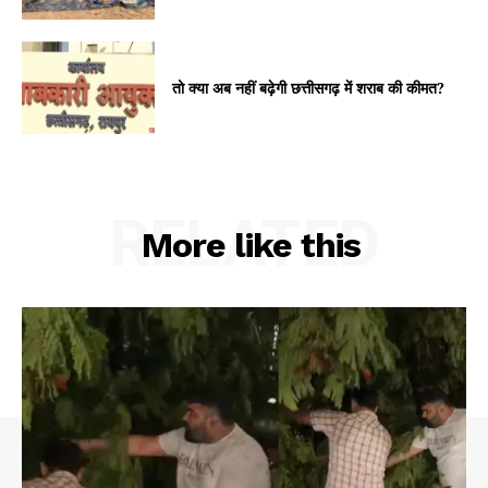
तो क्या अब नहीं बढ़ेगी छत्तीसगढ़ में शराब की कीमत?
RELATED
More like this