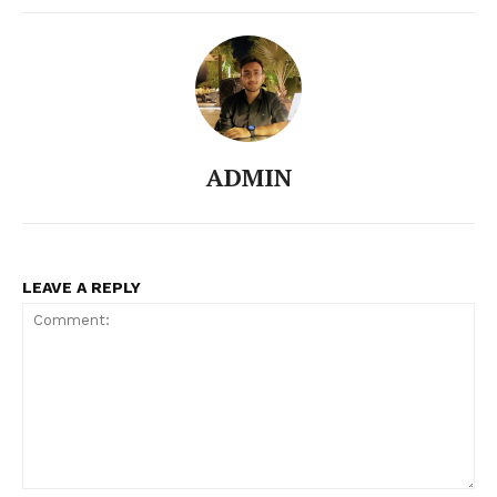
ADMIN
LEAVE A REPLY