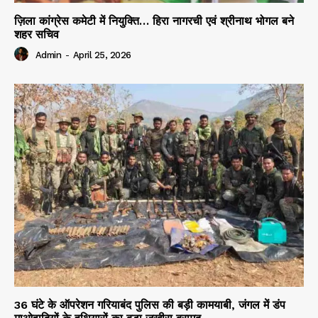
ज़िला कांग्रेस कमेटी में नियुक्ति… हिरा नागरची एवं श्रीनाथ भोगल बने
शहर सचिव
Admin
-
April 25, 2026
36 घंटे के ऑपरेशन गरियाबंद पुलिस की बड़ी कामयाबी, जंगल में डंप