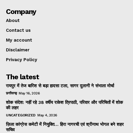
Company
About
Contact us
My account
Disclaimer
Privacy Policy
The latest
रायपुर में तेज बारिश से बड़ा हादसा टला, सागर दुलानी ने संभाला मोर्चा
छत्तीसगढ़
May 16, 2026
शोक संदेश: नहीं रहे 38 वर्षीय राकेश त्रिपाठी, परिवार और परिचितों में शोक
की लहर
UNCATEGORIZED
May 4, 2026
ज़िला कांग्रेस कमेटी में नियुक्ति… हिरा नागरची एवं श्रीनाथ भोगल बने शहर
सचिव