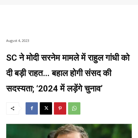
August 4, 2023
SC ने मोदी सरनेम मामले में राहुल गांधी को
दी बड़ी राहत… बहाल होगी संसद की
सदस्यता; ‘2024 में लड़ेंगे चुनाव’