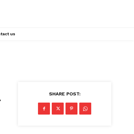
tact us
SHARE POST: