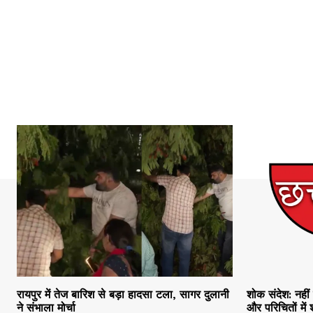
रायपुर में तेज बारिश से बड़ा हादसा टला, सागर दुलानी
शोक संदेश: नहीं 
ने संभाला मोर्चा
और परिचितों मे