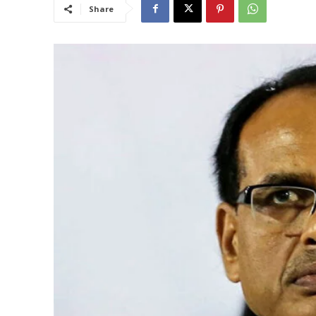
Share