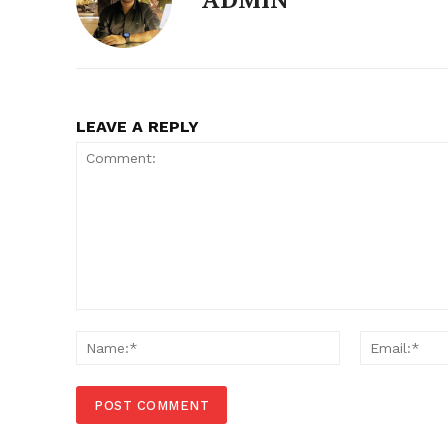
LEAVE A REPLY
Comment:
Name:*