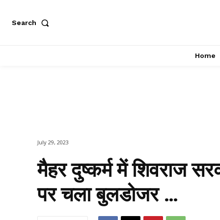
Search
Home
July 29, 2023
मैहर दुष्कर्म में शिवराज स
पर चला बुलडोजर …