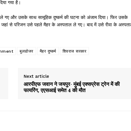
दिया गया है।
र ले गए और उसके साथ सामूहिक दुष्कर्म की घटना को अंजाम दिया। फिर उसके
ी, जहां से परिजन उसे पहले मैहर के अस्पताल ले गए। बाद में उसे रीवा के अस्पत
rnment
बुलडोजर
मैहर दुष्कर्म
शिवराज सरकार
Next article
आरपीएफ जवान ने जयपुर- मुंबई एक्सप्रेस ट्रेन में की
फायरिंग, एएसआई समेत 4 की मौत