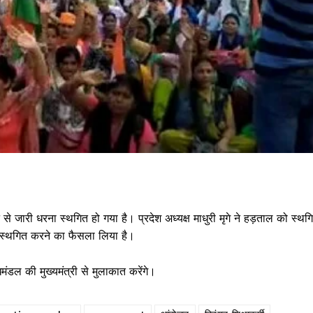
 से जारी धरना स्थगित हो गया है। प्रदेश अध्यक्ष माधुरी मृगे ने हड़ताल को स्थग
स्थगित करने का फैसला लिया है।
मंडल की मुख्यमंत्री से मुलाकात करेंगे।