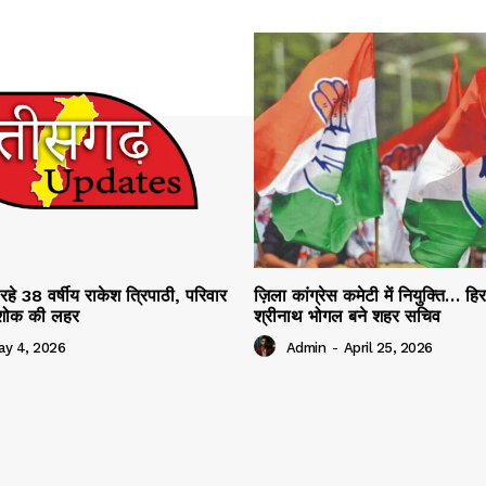
रहे 38 वर्षीय राकेश त्रिपाठी, परिवार
ज़िला कांग्रेस कमेटी में नियुक्ति… हि
ं शोक की लहर
श्रीनाथ भोगल बने शहर सचिव
ay 4, 2026
Admin
-
April 25, 2026