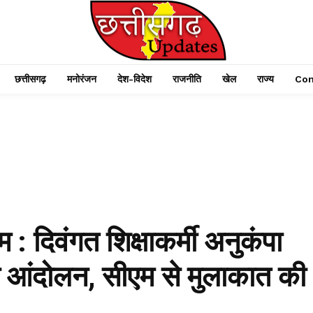
छत्तीसगढ़
मनोरंजन
देश-विदेश
राजनीति
खेल
राज्य
Con
म : दिवंगत शिक्षाकर्मी अनुकंपा
या आंदोलन, सीएम से मुलाकात की