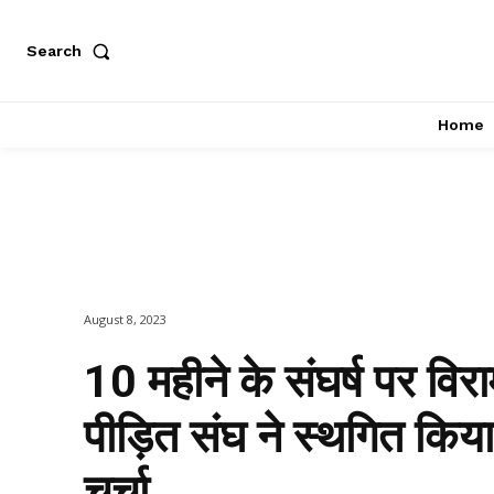
Search
Home
August 8, 2023
10 महीने के संघर्ष पर विरा
पीड़ित संघ ने स्थगित कि
चर्चा