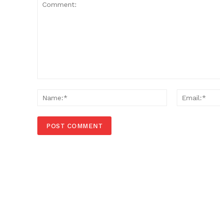
Comment:
Name:*