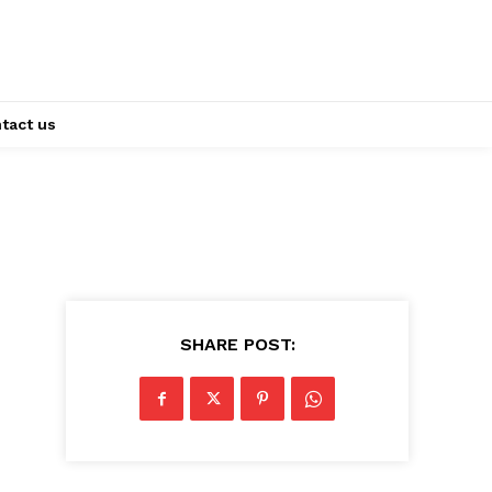
tact us
SHARE POST: