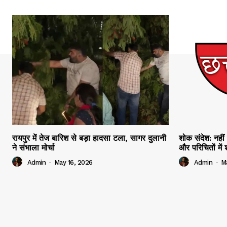
रायपुर में तेज बारिश से बड़ा हादसा टला, सागर दुलानी
शोक संदेश: नहीं 
ने संभाला मोर्चा
और परिचितों मे
Admin
-
May 16, 2026
Admin
-
M