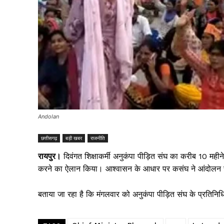
Andolan
छत्तीसगढ़
बड़ी खबर
राजनीति
रायपुर।
दिवंगत शिक्षाकर्मी अनुकंपा पीड़ित संघ का करीब 10 महीने
करने का ऐलान किया। आश्वासन के आधार पर कसंघ ने आंदोलन 
बताया जा रहा है कि मंगलवार को अनुकंपा पीड़ित संघ के प्रतिनिधि