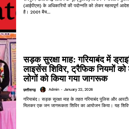
(आईपीएस) के अधिकारियों की पदोन्नति को लेकर महत्वपूर्ण आदे
है। 2001 बैच...
सड़क सुरक्षा माह: गरियाबंद में ड्राइ
लाइसेंस शिविर, ट्रैफिक नियमों को
लोगों को किया गया जागरूक
Admin
-
January 22, 2026
छत्तीसगढ़
गरियाबंद। सड़क सुरक्षा माह के तहत गरियाबंद पुलिस और आरटी
मिलकर एक जन जागरूकता शिविर का आयोजन किया। यह शिविर