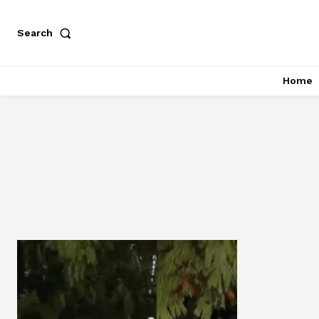
Search
Home