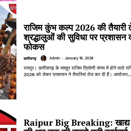
राजिम कुंभ कल्प 2026 की तैयारी 
श्रद्धालुओं की सुविधा पर प्रशासन क
फोकस
Admin
-
January 18, 2026
छत्तीसगढ़
रायपुर। छत्तीसगढ़ के मशहूर राजिम त्रिवेणी संगम में होने वाले रा
2026 को लेकर प्रशासन ने तैयारियां तेज कर दी हैं। आयोजन...
Raipur Big Breaking: खाद्य 