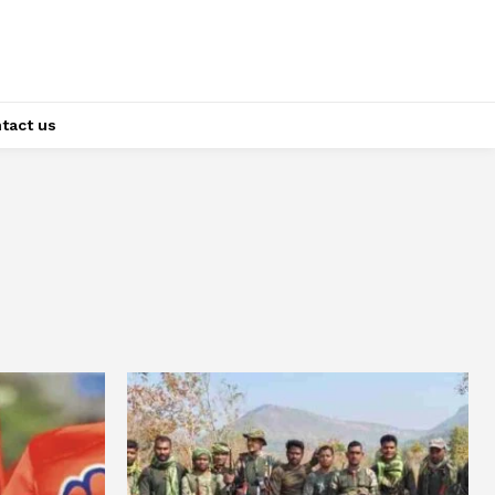
tact us