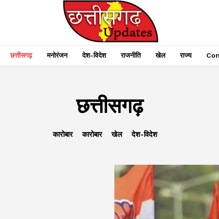
छत्तीसगढ़
मनोरंजन
देश-विदेश
राजनीति
खेल
राज्य
Con
छत्तीसगढ़
कारोबार
कारोबार
खेल
देश-विदेश