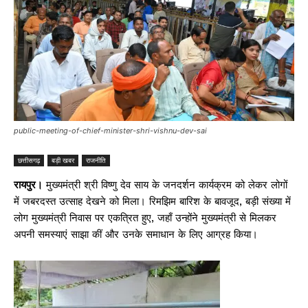
public-meeting-of-chief-minister-shri-vishnu-dev-sai
छत्तीसगढ़
बड़ी खबर
राजनीति
रायपुर।
मुख्यमंत्री श्री विष्णु देव साय के जनदर्शन कार्यक्रम को लेकर लोगों
में जबरदस्त उत्साह देखने को मिला। रिमझिम बारिश के बावजूद, बड़ी संख्या में
लोग मुख्यमंत्री निवास पर एकत्रित हुए, जहाँ उन्होंने मुख्यमंत्री से मिलकर
अपनी समस्याएं साझा कीं और उनके समाधान के लिए आग्रह किया।