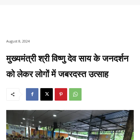
August 8, 2024
मुख्यमंत्री श्री विष्णु देव साय के जनदर्शन
को लेकर लोगों में जबरदस्त उत्साह