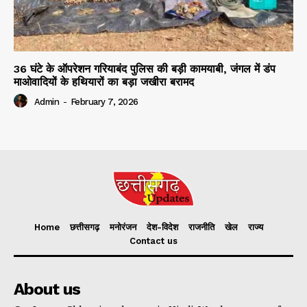
36 घंटे के ऑपरेशन गरियाबंद पुलिस की बड़ी कामयाबी, जंगल में डंप
माओवादियों के हथियारों का बड़ा जखीरा बरामद
Admin
-
February 7, 2026
Home
छत्तीसगढ़
मनोरंजन
देश-विदेश
राजनीति
खेल
राज्य
Contact us
About us