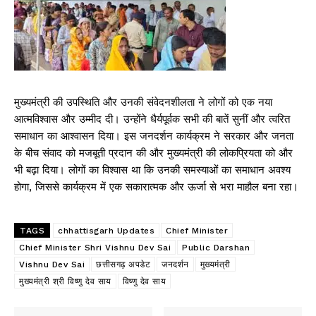
मुख्यमंत्री की उपस्थिति और उनकी संवेदनशीलता ने लोगों को एक नया
आत्मविश्वास और उम्मीद दी। उन्होंने धैर्यपूर्वक सभी की बातें सुनीं और त्वरित
समाधान का आश्वासन दिया। इस जनदर्शन कार्यक्रम ने सरकार और जनता
के बीच संवाद को मजबूती प्रदान की और मुख्यमंत्री की लोकप्रियता को और
भी बढ़ा दिया। लोगों का विश्वास था कि उनकी समस्याओं का समाधान अवश्य
होगा, जिससे कार्यक्रम में एक सकारात्मक और ऊर्जा से भरा माहौल बना रहा।
TAGS
chhattisgarh Updates
Chief Minister
Chief Minister Shri Vishnu Dev Sai
Public Darshan
Vishnu Dev Sai
छत्तीसगढ़ अपडेट
जनदर्शन
मुख्यमंत्री
मुख्यमंत्री श्री विष्णु देव साय
विष्णु देव साय