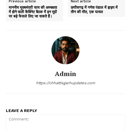
Previous article
Next article
माननीय मुख्यमंत्री साय की अध्यक्षता
छत्तीसगढ़ में गणेश पंडाल में झड़प में
में होने वाली कैबिनेट बैठक में इन मुद्दों
तीन की मौत, एक घायल
पर बड़े फैसले लिए जा सकते हैं।
Admin
https://chhattisgarhupdates.com
LEAVE A REPLY