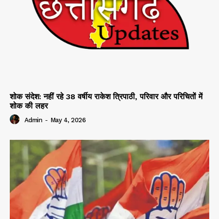
शोक संदेश: नहीं रहे 38 वर्षीय राकेश त्रिपाठी, परिवार और परिचितों में
शोक की लहर
Admin
-
May 4, 2026