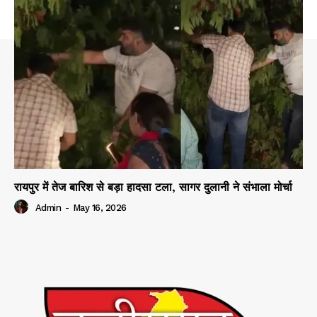
रायपुर में तेज बारिश से बड़ा हादसा टला, सागर दुलानी ने संभाला मोर्चा
Admin
-
May 16, 2026