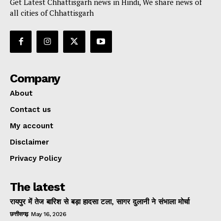
Get Latest Chhattisgarh news in Hindi, We share news of
all cities of Chhattisgarh
Company
About
Contact us
My account
Disclaimer
Privacy Policy
The latest
रायपुर में तेज बारिश से बड़ा हादसा टला, सागर दुलानी ने संभाला मोर्चा
छत्तीसगढ़
May 16, 2026