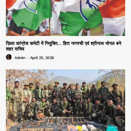
ज़िला कांग्रेस कमेटी में नियुक्ति… हिरा नागरची एवं श्रीनाथ भोगल बने
शहर सचिव
Admin
-
April 25, 2026