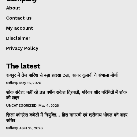
About
Contact us
My account
Disclaimer
Privacy Policy
The latest
रायपुर में तेज बारिश से बड़ा हादसा टला, सागर दुलानी ने संभाला मोर्चा
छत्तीसगढ़
May 16, 2026
शोक संदेश: नहीं रहे 38 वर्षीय राकेश त्रिपाठी, परिवार और परिचितों में शोक
की लहर
UNCATEGORIZED
May 4, 2026
ज़िला कांग्रेस कमेटी में नियुक्ति… हिरा नागरची एवं श्रीनाथ भोगल बने शहर
सचिव
छत्तीसगढ़
April 25, 2026