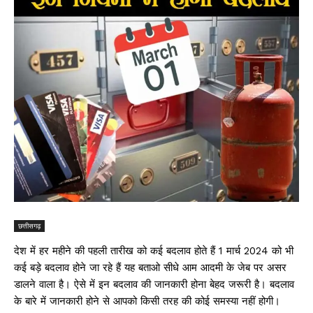
छत्तीसगढ़
देश में हर महीने की पहली तारीख को कई बदलाव होते हैं 1 मार्च 2024 को भी
कई बड़े बदलाव होने जा रहे हैं यह बताओ सीधे आम आदमी के जेब पर असर
डालने वाला है। ऐसे में इन बदलाव की जानकारी होना बेहद जरूरी है। बदलाव
के बारे में जानकारी होने से आपको किसी तरह की कोई समस्या नहीं होगी।