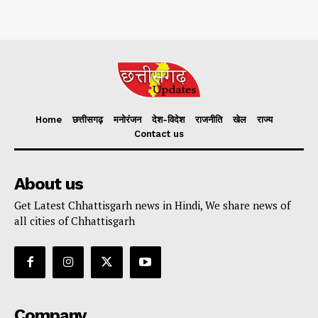
Home
छत्तीसगढ़
मनोरंजन
देश-विदेश
राजनीति
खेल
राज्य
Contact us
About us
Get Latest Chhattisgarh news in Hindi, We share news of
all cities of Chhattisgarh
Company