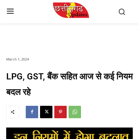
March 1, 2024
LPG, GST, बैंक सहित आज से कई नियम
बदल रहे