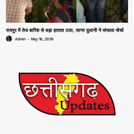
रायपुर में तेज बारिश से बड़ा हादसा टला, सागर दुलानी ने संभाला मोर्चा
Admin
-
May 16, 2026