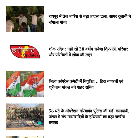
रायपुर में तेज बारिश से बड़ा हादसा टला, सागर दुलानी ने
संभाला मोर्चा
शोक संदेश: नहीं रहे 38 वर्षीय राकेश त्रिपाठी, परिवार
और परिचितों में शोक की लहर
ज़िला कांग्रेस कमेटी में नियुक्ति… हिरा नागरची एवं
श्रीनाथ भोगल बने शहर सचिव
36 घंटे के ऑपरेशन गरियाबंद पुलिस की बड़ी कामयाबी,
जंगल में डंप माओवादियों के हथियारों का बड़ा जखीरा
बरामद