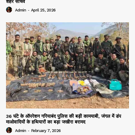
शहर सचिव
Admin
-
April 25, 2026
36 घंटे के ऑपरेशन गरियाबंद पुलिस की बड़ी कामयाबी, जंगल में डंप
माओवादियों के हथियारों का बड़ा जखीरा बरामद
Admin
-
February 7, 2026