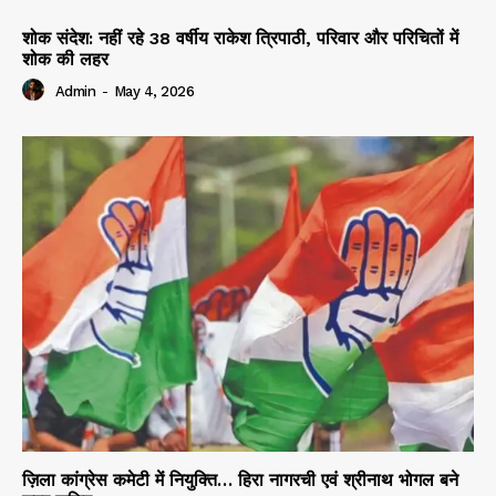
शोक संदेश: नहीं रहे 38 वर्षीय राकेश त्रिपाठी, परिवार और परिचितों में
शोक की लहर
Admin
-
May 4, 2026
ज़िला कांग्रेस कमेटी में नियुक्ति… हिरा नागरची एवं श्रीनाथ भोगल बने